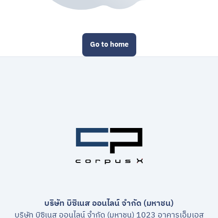
Go to home
บริษัท บิซิเนส ออนไลน์ จำกัด (มหาชน)
บริษัท บิซิเนส ออนไลน์ จำกัด (มหาชน) 1023 อาคารเอ็มเอส