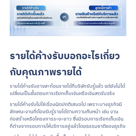
รายได้ค้างรับบอกอะไรเกี่ยว
กับคุณภาพรายได้
รายได้ค้างรับอาจสะท้อนรายได้ที่บริษัทรับรู้แล้ว แต่ยังไม่ได้
เปลี่ยนเป็นขั้นตอนการเรียกเก็บเงินหรือเงินสดรับจริง
รายได้ค้างรับไม่ใช่เรื่องผิดปกติเสมอไป เพราะบางธุรกิจมี
ลักษณะงานที่ต้องรับรู้รายได้ตามความคืบหน้า เช่น งาน
ก่อสร้างหรือโครงการระยะยาว ซึ่งมีรอบการเรียกเก็บเงิน
ที่ต่างจากรอบการให้บริการอยู่แล้วโดยธรรมชาติของธุรกิจ