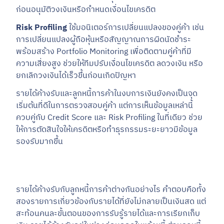
ก่อนอนุมัติวงเงินหรือกำหนดเงื่อนไขเครดิต
Risk Profiling
ใช้มอนิเตอร์การเปลี่ยนแปลงของคู่ค้า เช่น
การเปลี่ยนแปลงผู้ถือหุ้นหรือสัญญาณการผิดนัดชำระ
พร้อมสร้าง Portfolio Monitoring เพื่อติดตามคู่ค้าที่มี
ความเสี่ยงสูง ช่วยให้ทีมปรับเงื่อนไขเครดิต ลดวงเงิน หรือ
ยกเลิกวงเงินได้เร็วขึ้นก่อนเกิดปัญหา
รายได้ค้างรับและลูกหนี้การค้าในงบการเงินยังคงเป็นจุด
เริ่มต้นที่ดีในการตรวจสอบคู่ค้า แต่การเห็นข้อมูลเหล่านี้
ควบคู่กับ Credit Score และ Risk Profiling ในที่เดียว ช่วย
ให้การตัดสินใจให้เครดิตหรือทำธุรกรรมระยะยาวมีข้อมูล
รองรับมากขึ้น
รายได้ค้างรับกับลูกหนี้การค้าต่างกันอย่างไร คำตอบคือทั้ง
สองรายการเกี่ยวข้องกับรายได้ที่ยังไม่กลายเป็นเงินสด แต่
สะท้อนคนละขั้นตอนของการรับรู้รายได้และการเรียกเก็บ