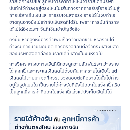
รายได้ค้างรับและลูกหนี้การค้าทำให้เห็นว่ารายได้ที่บริษัท
บันทึกไว้กำลังอยู่ตรงไหนในเส้นทางจากการรับรู้รายได้ไปสู่
การเรียกเก็บเงินและการรับเงินสดจริง รายได้ในงบกำไร
ขาดทุนอาจยังไม่เท่ากับเงินสดที่ได้รับ เพราะการบันทึกราย
ได้ไม่ได้อิงเฉพาะวันที่เงินเข้าบัญชีจริง
ดังนั้น หากลูกหนี้การค้าเพิ่มเร็วกว่ายอดขาย หรือรายได้
ค้างรับค้างนานผิดปกติ ควรตรวจสอบต่อว่ากระแสเงินสด
ของบริษัทสอดคล้องกับรายได้ที่แสดงในงบหรือไม่
การวิเคราะห์งบการเงินที่ดีควรดูความสัมพันธ์ระหว่างราย
ได้ ลูกหนี้ และกระแสเงินสดไปด้วยกัน หากรายได้เติบโตแต่
เงินสดไม่ตามมา จุดที่ควรตรวจสอบต่อคือรายได้นั้นไปค้าง
อยู่ในรูปแบบใด เป็นรายได้ค้างรับที่ยังไม่ออกใบแจ้งหนี้ หรือ
เป็นลูกหนี้การค้าที่ออกใบแจ้งหนี้แล้วแต่ยังเก็บเงินไม่ได้