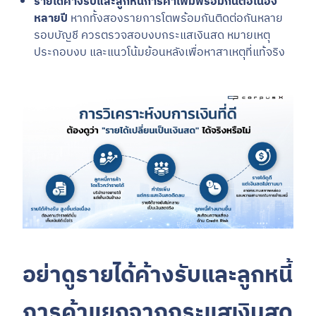
รายได้ค้างรับและลูกหนี้การค้าเพิ่มพร้อมกันต่อเนื่อง
หลายปี
หากทั้งสองรายการโตพร้อมกันติดต่อกันหลาย
รอบบัญชี ควรตรวจสอบงบกระแสเงินสด หมายเหตุ
ประกอบงบ และแนวโน้มย้อนหลังเพื่อหาสาเหตุที่แท้จริง
อย่าดูรายได้ค้างรับและลูกหนี้
การค้าแยกจากกระแสเงินสด