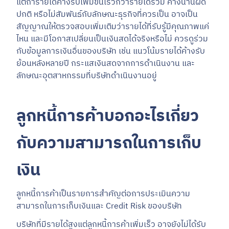
แต่ถ้ารายได้ค้างรับเพิ่มขึ้นเร็วกว่ารายได้รวม ค้างนานผิด
ปกติ หรือไม่สัมพันธ์กับลักษณะธุรกิจที่ควรเป็น อาจเป็น
สัญญาณให้ตรวจสอบเพิ่มเติมว่ารายได้ที่รับรู้มีคุณภาพแค่
ไหน และมีโอกาสเปลี่ยนเป็นเงินสดได้จริงหรือไม่ ควรดูร่วม
กับข้อมูลการเงินอื่นของบริษัท เช่น แนวโน้มรายได้ค้างรับ
ย้อนหลังหลายปี กระแสเงินสดจากการดำเนินงาน และ
ลักษณะอุตสาหกรรมที่บริษัทดำเนินงานอยู่
ลูกหนี้การค้าบอกอะไรเกี่ยว
กับความสามารถในการเก็บ
เงิน
ลูกหนี้การค้าเป็นรายการสำคัญต่อการประเมินความ
สามารถในการเก็บเงินและ Credit Risk ของบริษัท
บริษัทที่มีรายได้สูงแต่ลูกหนี้การค้าเพิ่มเร็ว อาจยังไม่ได้รับ