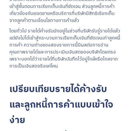
เข้าสู่ขั้นตอนการเรียกเก็บเงินที่ชัดเจน ส่วนลูกหนี้การค้า
เกี่ยวข้องกับยอดขายหรือบริการที่บริษัทมีสิทธิเรียกเก็บ
จากลูกค้าตามเงื่อนไขทางการค้าแล้ว
โดยทั่วไป รายได้ค้างรับมักอยู่ในช่วงที่บริษัทรับรู้รายได้แล้ว
แต่ยังไม่ได้เข้าสู่กระบวนการเรียกเก็บเงินที่ชัดเจนเท่าลูกหนี้
การค้า ความต่างของสองรายการนี้มีผลต่อการอ่าน
คุณภาพรายได้และการประเมินเงินสดของบริษัทโดยตรง
เพราะบอกได้ว่ารายได้ที่บริษัทบันทึกไว้อยู่ใกล้หรือไกลจาก
การเป็นเงินสดจริงแค่ไหน
เปรียบเทียบรายได้ค้างรับ
และลูกหนี้การค้าแบบเข้าใจ
ง่าย