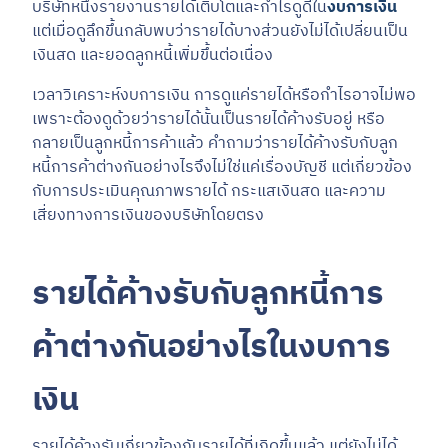
บริษัทหนึ่งรายงานรายได้เติบโตและกำไรดูดีใน
งบการเงิน
แต่เมื่อดูลึกขึ้นกลับพบว่ารายได้บางส่วนยังไม่ได้เปลี่ยนเป็น
เงินสด และยอดลูกหนี้เพิ่มขึ้นต่อเนื่อง
เวลาวิเคราะห์งบการเงิน การดูแค่รายได้หรือกำไรอาจไม่พอ
เพราะต้องดูด้วยว่ารายได้นั้นเป็นรายได้ค้างรับอยู่ หรือ
กลายเป็นลูกหนี้การค้าแล้ว คำถามว่ารายได้ค้างรับกับลูก
หนี้การค้าต่างกันอย่างไรจึงไม่ใช่แค่เรื่องบัญชี แต่เกี่ยวข้อง
กับการประเมินคุณภาพรายได้ กระแสเงินสด และความ
เสี่ยงทางการเงินของบริษัทโดยตรง
รายได้ค้างรับกับลูกหนี้การ
ค้าต่างกันอย่างไรในงบการ
เงิน
รายได้ค้างรับเกี่ยวข้องกับรายได้ที่เกิดขึ้นแล้ว แต่ยังไม่ได้