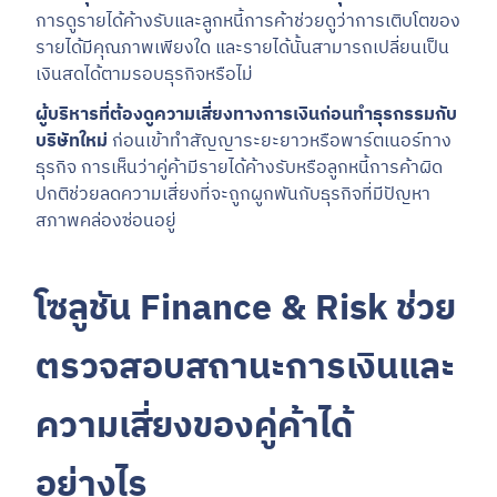
การดูรายได้ค้างรับและลูกหนี้การค้าช่วยดูว่าการเติบโตของ
รายได้มีคุณภาพเพียงใด และรายได้นั้นสามารถเปลี่ยนเป็น
เงินสดได้ตามรอบธุรกิจหรือไม่
ผู้บริหารที่ต้องดูความเสี่ยงทางการเงินก่อนทำธุรกรรมกับ
บริษัทใหม่
ก่อนเข้าทำสัญญาระยะยาวหรือพาร์ตเนอร์ทาง
ธุรกิจ การเห็นว่าคู่ค้ามีรายได้ค้างรับหรือลูกหนี้การค้าผิด
ปกติช่วยลดความเสี่ยงที่จะถูกผูกพันกับธุรกิจที่มีปัญหา
สภาพคล่องซ่อนอยู่
โซลูชัน Finance & Risk ช่วย
ตรวจสอบสถานะการเงินและ
ความเสี่ยงของคู่ค้าได้
อย่างไร