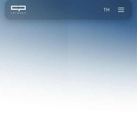
TH
Blogs
รายได้ค้างรับกับลูกหนี้การค้าต่างกันอย่างไร และทำไมต้องดูให้เข้าใจก่อน
วิเคราะห์งบการเงิน