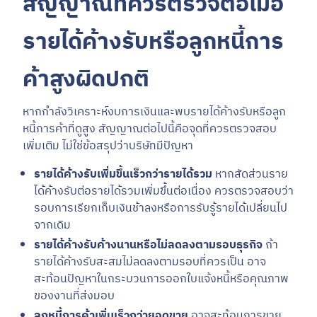
สัญญาณที่ควรตรวจต่อเมื่อ
รายได้ค้างรับหรือลูกหนี้การ
ค้าสูงผิดปกติ
หากกำลังวิเคราะห์งบการเงินและพบรายได้ค้างรับหรือลูก
หนี้การค้าที่ดูสูง สัญญาณต่อไปนี้คือจุดที่ควรตรวจสอบ
เพิ่มเติม ไม่ใช่ข้อสรุปว่าบริษัทมีปัญหา
รายได้ค้างรับเพิ่มขึ้นเร็วกว่ารายได้รวม
หากสัดส่วนราย
ได้ค้างรับต่อรายได้รวมเพิ่มขึ้นต่อเนื่อง ควรตรวจสอบว่า
รอบการเรียกเก็บเงินช้าลงหรือการรับรู้รายได้เปลี่ยนไป
จากเดิม
รายได้ค้างรับค้างนานหรือไม่ลดลงตามรอบธุรกิจ
ถ้า
รายได้ค้างรับสะสมไม่ลดลงตามรอบที่ควรเป็น อาจ
สะท้อนปัญหาในกระบวนการออกใบแจ้งหนี้หรือคุณภาพ
ของงานที่ส่งมอบ
ลูกหนี้การค้าเพิ่มเร็วกว่ายอดขาย
อาจสะท้อนการขาย