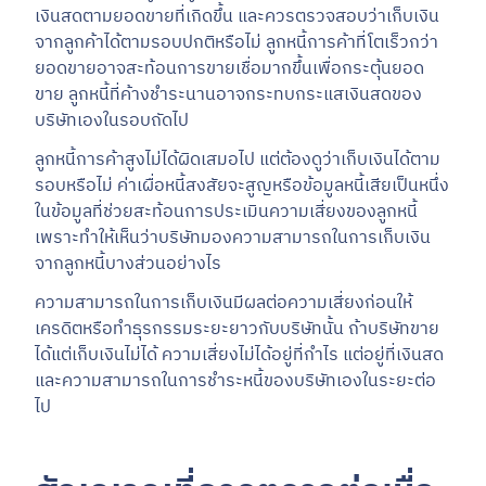
เงินสดตามยอดขายที่เกิดขึ้น และควรตรวจสอบว่าเก็บเงิน
จากลูกค้าได้ตามรอบปกติหรือไม่ ลูกหนี้การค้าที่โตเร็วกว่า
ยอดขายอาจสะท้อนการขายเชื่อมากขึ้นเพื่อกระตุ้นยอด
ขาย ลูกหนี้ที่ค้างชำระนานอาจกระทบกระแสเงินสดของ
บริษัทเองในรอบถัดไป
ลูกหนี้การค้าสูงไม่ได้ผิดเสมอไป แต่ต้องดูว่าเก็บเงินได้ตาม
รอบหรือไม่ ค่าเผื่อหนี้สงสัยจะสูญหรือข้อมูลหนี้เสียเป็นหนึ่ง
ในข้อมูลที่ช่วยสะท้อนการประเมินความเสี่ยงของลูกหนี้
เพราะทำให้เห็นว่าบริษัทมองความสามารถในการเก็บเงิน
จากลูกหนี้บางส่วนอย่างไร
ความสามารถในการเก็บเงินมีผลต่อความเสี่ยงก่อนให้
เครดิตหรือทำธุรกรรมระยะยาวกับบริษัทนั้น ถ้าบริษัทขาย
ได้แต่เก็บเงินไม่ได้ ความเสี่ยงไม่ได้อยู่ที่กำไร แต่อยู่ที่เงินสด
และความสามารถในการชำระหนี้ของบริษัทเองในระยะต่อ
ไป