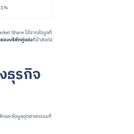
.1%
rket Share ได้จากข้อมูลที่
ของบริษัทคู่แข่ง
ที่นำส่งต่อ
งธุรกิจ
ัทและข้อมูลอุตสาหกรรมที่