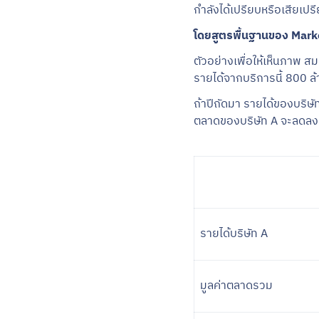
กำลังได้เปรียบหรือเสียเปรี
โดยสูตรพื้นฐานของ Marke
ตัวอย่างเพื่อให้เห็นภาพ 
รายได้จากบริการนี้ 800 ล
ถ้าปีถัดมา รายได้ของบริษ
ตลาดของบริษัท A จะลดลงเห
รายได้บริษัท A
มูลค่าตลาดรวม