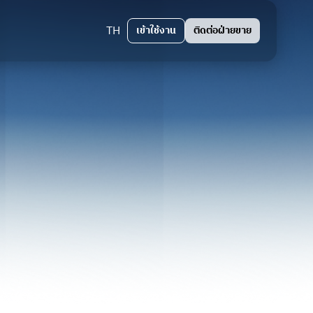
TH
เข้าใช้งาน
ติดต่อฝ่ายขาย