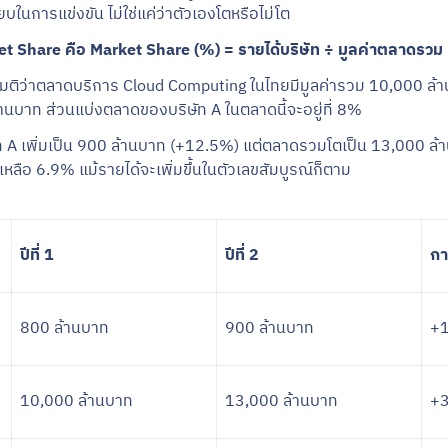
ยบในการแข่งขัน ไม่ใช่แค่ว่าตัวเองโตหรือไม่โต
t Share คือ Market Share (%) = รายได้บริษัท ÷ มูลค่าตลาดรวม
สมมติว่าตลาดบริการ Cloud Computing ในไทยมีมูลค่ารวม 10,000 ล้าน
้านบาท ส่วนแบ่งตลาดของบริษัท A ในตลาดนี้จะอยู่ที่ 8%
ัท A เพิ่มเป็น 900 ล้านบาท (+12.5%) แต่ตลาดรวมโตเป็น 13,000 ล
ลือ 6.9% แม้รายได้จะเพิ่มขึ้นในตัวเลขสัมบูรณ์ก็ตาม
ปีที่ 1
ปีที่ 2
กา
800 ล้านบาท
900 ล้านบาท
+
10,000 ล้านบาท
13,000 ล้านบาท
+