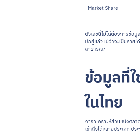
Market Share
ตัวเลขนี้ไม่ได้ต้องการข้อ
มีอยู่แล้ว ไม่ว่าจะเป็นรา
สาธารณะ
ข้อมูลที
ในไทย
การวิเคราะห์ส่วนแบ่งตลาด
เข้าถึงได้หลายประเภท ประ