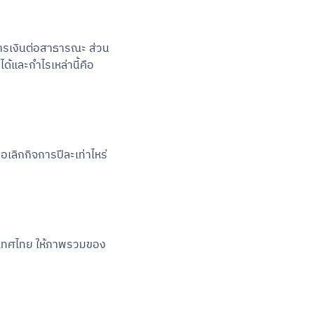
การเงินต่อสาธารณะ ส่วน
้และกำไรเหล่านี้คือ
อเลิกกิจการปีละเท่าไหร่
เทศไทย ให้ภาพรวมของ