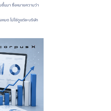
ขึ้นมา ซึ่งหมายความว่า
หมด ไม่ใช่ดูแต่ละบริษัท