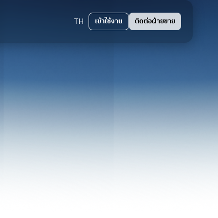
TH
เข้าใช้งาน
ติดต่อฝ่ายขาย