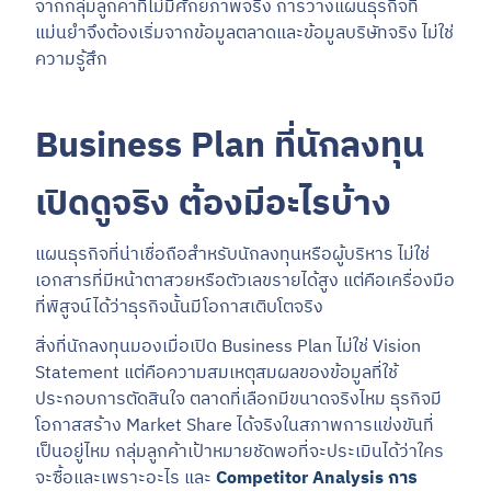
จากกลุ่มลูกค้าที่ไม่มีศักยภาพจริง การวางแผนธุรกิจที่
แม่นยำจึงต้องเริ่มจากข้อมูลตลาดและข้อมูลบริษัทจริง ไม่ใช่
ความรู้สึก
Business Plan ที่นักลงทุน
เปิดดูจริง ต้องมีอะไรบ้าง
แผนธุรกิจที่น่าเชื่อถือสำหรับนักลงทุนหรือผู้บริหาร ไม่ใช่
เอกสารที่มีหน้าตาสวยหรือตัวเลขรายได้สูง แต่คือเครื่องมือ
ที่พิสูจน์ได้ว่าธุรกิจนั้นมีโอกาสเติบโตจริง
สิ่งที่นักลงทุนมองเมื่อเปิด Business Plan ไม่ใช่ Vision
Statement แต่คือความสมเหตุสมผลของข้อมูลที่ใช้
ประกอบการตัดสินใจ ตลาดที่เลือกมีขนาดจริงไหม ธุรกิจมี
โอกาสสร้าง Market Share ได้จริงในสภาพการแข่งขันที่
เป็นอยู่ไหม กลุ่มลูกค้าเป้าหมายชัดพอที่จะประเมินได้ว่าใคร
จะซื้อและเพราะอะไร และ
Competitor Analysis การ