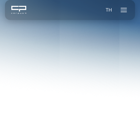
TH
Blogs
วางแผนธุรกิจอย่างไรให้แม่น ด้วยข้อมูลตลาดและข้อมูลบริษัทจริง