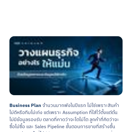
เขียนโดย พัณณิตา ยอดดำเนิน
26 พ.ค. 2569
Business Plan
จำนวนมากพังในปีแรก ไม่ใช่เพราะสินค้า
ไม่ดีหรือทีมไม่เก่ง แต่เพราะ Assumption ที่ใส่ไว้ตั้งแต่ต้น
ไม่มีข้อมูลรองรับ ตลาดที่คาดว่าจะโตไม่โต ลูกค้าที่คิดว่าจะ
ซื้อไม่ซื้อ และ Sales Pipeline ขั้นตอนการขายที่สร้างขึ้น