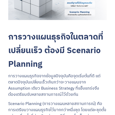
การวางแผนธุรกิจในตลาดที่
เปลี่ยนเร็ว ต้องมี Scenario
Planning
การวางแผนธุรกิจจากข้อมูลปัจจุบันคือจุดเริ่มต้นที่ดี แต่
ตลาดปัจจุบันเปลี่ยนเร็วเกินกว่าจะวางแผนจาก
Assumption เดียว Business Strategy ที่แข็งแกร่งจึง
ต้องเตรียมรับหลายสถานการณ์ไว้ด้วยกัน
Scenario Planning (การวางแผนหลายสถานการณ์) คือ
การเตรียมวางแผนธุรกิจไว้มากกว่าหนึ่งชุด โดยแต่ละชุดตั้ง