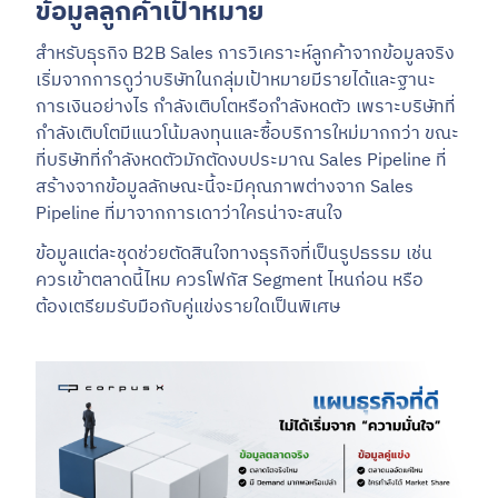
ข้อมูลลูกค้าเป้าหมาย
สำหรับธุรกิจ B2B Sales การวิเคราะห์ลูกค้าจากข้อมูลจริง
เริ่มจากการดูว่าบริษัทในกลุ่มเป้าหมายมีรายได้และฐานะ
การเงินอย่างไร กำลังเติบโตหรือกำลังหดตัว เพราะบริษัทที่
กำลังเติบโตมีแนวโน้มลงทุนและซื้อบริการใหม่มากกว่า ขณะ
ที่บริษัทที่กำลังหดตัวมักตัดงบประมาณ Sales Pipeline ที่
สร้างจากข้อมูลลักษณะนี้จะมีคุณภาพต่างจาก Sales
Pipeline ที่มาจากการเดาว่าใครน่าจะสนใจ
ข้อมูลแต่ละชุดช่วยตัดสินใจทางธุรกิจที่เป็นรูปธรรม เช่น
ควรเข้าตลาดนี้ไหม ควรโฟกัส Segment ไหนก่อน หรือ
ต้องเตรียมรับมือกับคู่แข่งรายใดเป็นพิเศษ