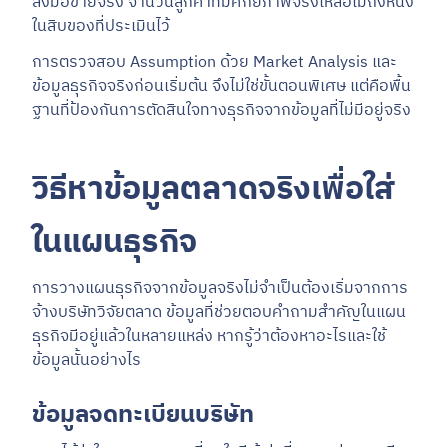
ลงมือขายจริง จำนวนลูกค้าที่มีศักยภาพจริงเหลือไม่ถึงหนึ่ง
ในสิบของที่ประเมินไว้
การตรวจสอบ Assumption ด้วย Market Analysis และ
ข้อมูลธุรกิจจริงก่อนเริ่มต้น จึงไม่ใช่ขั้นตอนพิเศษ แต่คือพื้น
ฐานที่ป้องกันการตัดสินใจทางธุรกิจจากข้อมูลที่ไม่มีอยู่จริง
วิธีหาข้อมูลตลาดจริงเพื่อใส่
ในแผนธุรกิจ
การวางแผนธุรกิจจากข้อมูลจริงไม่จำเป็นต้องเริ่มจากการ
จ้างบริษัทวิจัยตลาด ข้อมูลที่ช่วยตอบคำถามสำคัญในแผน
ธุรกิจมีอยู่แล้วในหลายแหล่ง หากรู้ว่าต้องหาอะไรและใช้
ข้อมูลนั้นอย่างไร
ข้อมูลจดทะเบียนบริษัท