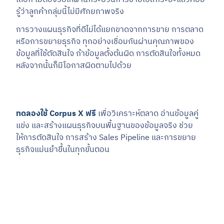
รู้ว่าลูกค้ากลุ่มนี้ไม่มีศักยภาพจริง
การวางแผนธุรกิจที่ดีไม่ได้แยกขาดจากการขาย การตลาด
หรือการขยายธุรกิจ ทุกอย่างเชื่อมกันผ่านคุณภาพของ
ข้อมูลที่ใช้ตัดสินใจ ถ้าข้อมูลตั้งต้นผิด การตัดสินใจทั้งหมด
หลังจากนั้นก็มีโอกาสผิดตามไปด้วย
ทดลองใช้ Corpus X ฟรี
เพื่อวิเคราะห์ตลาด อ่านข้อมูลคู่
แข่ง และสร้างแผนธุรกิจบนพื้นฐานของข้อมูลจริง ช่วย
ให้การตัดสินใจ การสร้าง Sales Pipeline และการขยาย
ธุรกิจแม่นยำขึ้นในทุกขั้นตอน